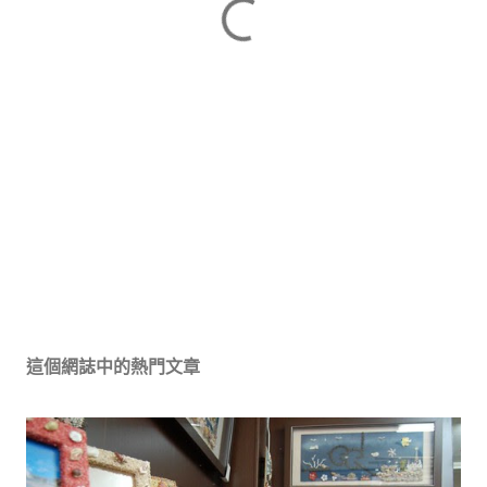
這個網誌中的熱門文章